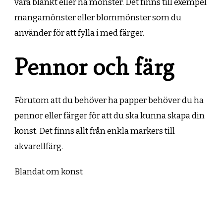
vara blankt eller ha mönster. Det finns till exempel
mangamönster eller blommönster som du
använder för att fylla i med färger.
Pennor och färg
Förutom att du behöver ha papper behöver du ha
pennor eller färger för att du ska kunna skapa din
konst. Det finns allt från enkla markers till
akvarellfärg.
Blandat om konst