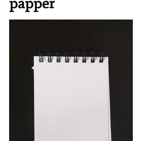
papper