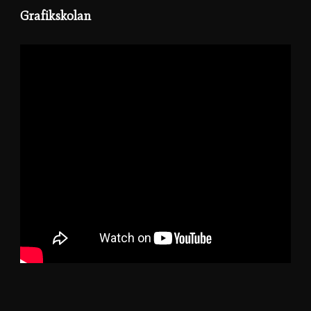
Grafikskolan