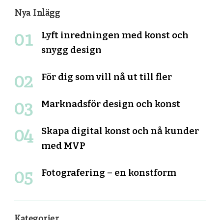
Nya Inlägg
Lyft inredningen med konst och
snygg design
För dig som vill nå ut till fler
Marknadsför design och konst
Skapa digital konst och nå kunder
med MVP
Fotografering – en konstform
Kategorier