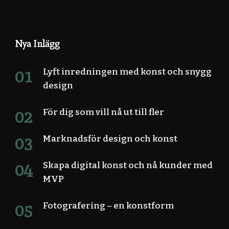
Nya Inlägg
Lyft inredningen med konst och snygg
design
För dig som vill nå ut till fler
Marknadsför design och konst
Skapa digital konst och nå kunder med
MVP
Fotografering – en konstform