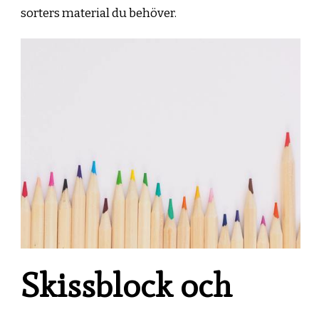
sorters material du behöver.
Skissblock och