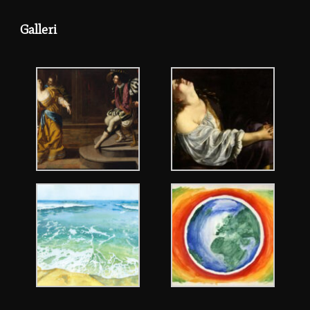
Galleri