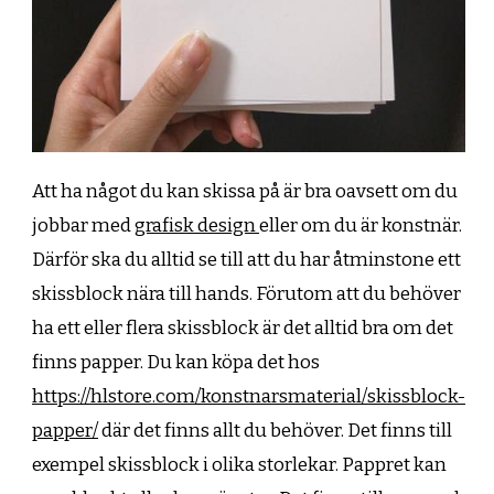
Att ha något du kan skissa på är bra oavsett om du
jobbar med
grafisk design
eller om du är konstnär.
Därför ska du alltid se till att du har åtminstone ett
skissblock nära till hands. Förutom att du behöver
ha ett eller flera skissblock är det alltid bra om det
finns papper. Du kan köpa det hos
https://hlstore.com/konstnarsmaterial/skissblock-
papper/
där det finns allt du behöver. Det finns till
exempel skissblock i olika storlekar. Pappret kan