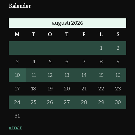
Kalender
augusti 2026
M
T
O
T
F
L
S
1
2
3
4
5
6
7
8
9
10
11
12
13
14
15
16
17
18
19
20
21
22
23
24
25
26
27
28
29
30
31
« mar