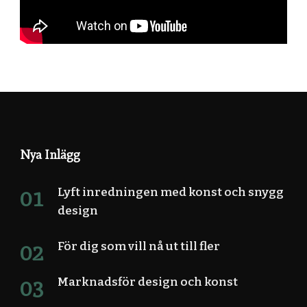
Nya Inlägg
Lyft inredningen med konst och snygg
design
För dig som vill nå ut till fler
Marknadsför design och konst