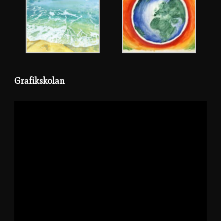
Grafikskolan