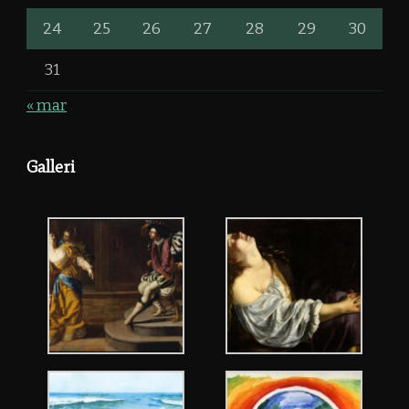
24
25
26
27
28
29
30
31
« mar
Galleri