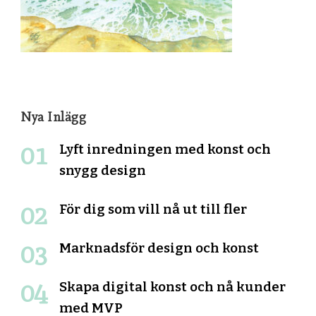
Nya Inlägg
Lyft inredningen med konst och
snygg design
För dig som vill nå ut till fler
Marknadsför design och konst
Skapa digital konst och nå kunder
med MVP