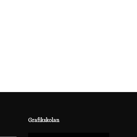
Grafikskolan