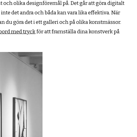
t och olika designföremål på. Det går att göra digitalt
 inte det andra och båda kan vara lika effektiva. När
n du göra det i ett galleri och på olika konstmässor.
ord med tryck
för att framställa dina konstverk på