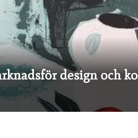
rknadsför design och ko