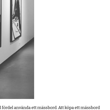
fördel använda ett mässbord. Att köpa ett mässbord