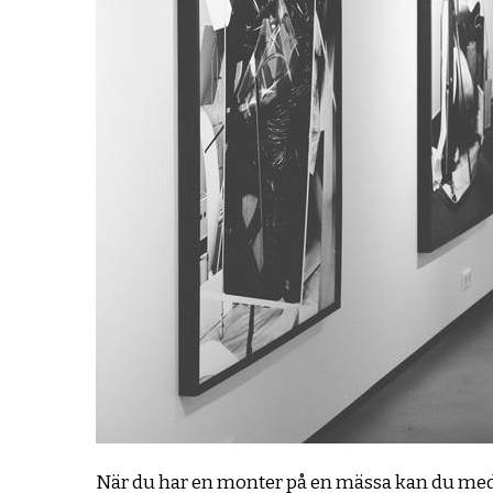
När du har en monter på en mässa kan du med 