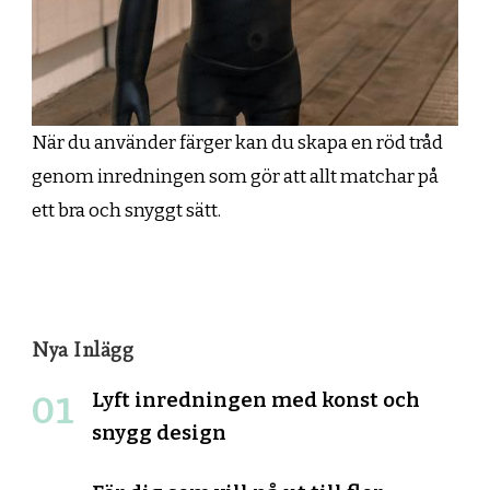
När du använder färger kan du skapa en röd tråd
genom inredningen som gör att allt matchar på
ett bra och snyggt sätt.
Nya Inlägg
Lyft inredningen med konst och
snygg design