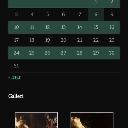
1
2
3
4
5
6
7
8
9
10
11
12
13
14
15
16
17
18
19
20
21
22
23
24
25
26
27
28
29
30
31
« mar
Galleri