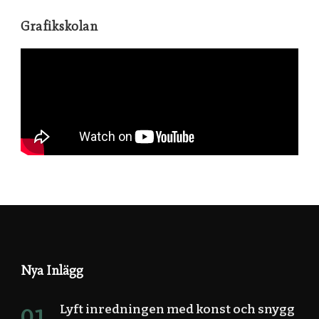
Grafikskolan
Nya Inlägg
Lyft inredningen med konst och snygg