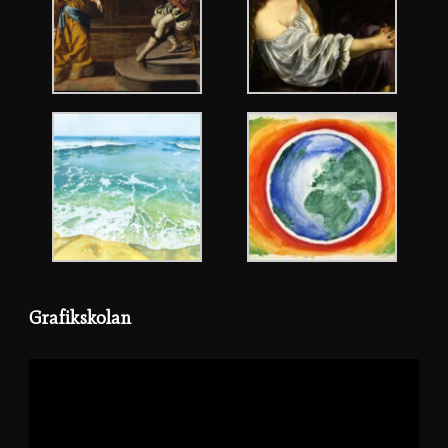
Grafikskolan