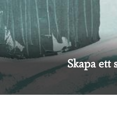
Skapa ett