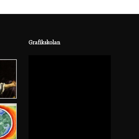
Grafikskolan