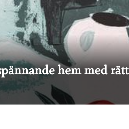
 spännande hem med rätt