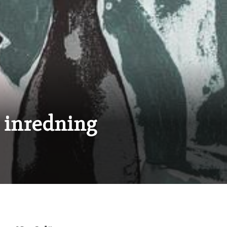
 inredning