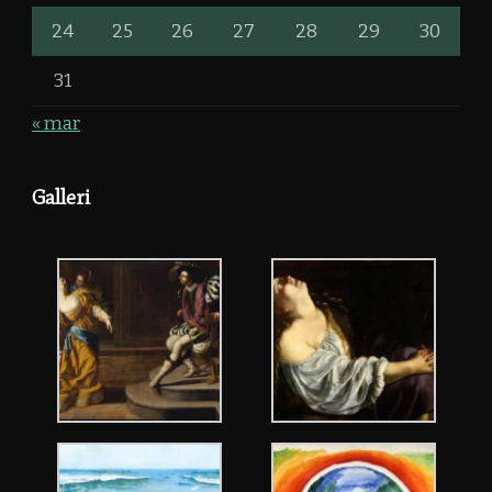
24
25
26
27
28
29
30
31
« mar
Galleri