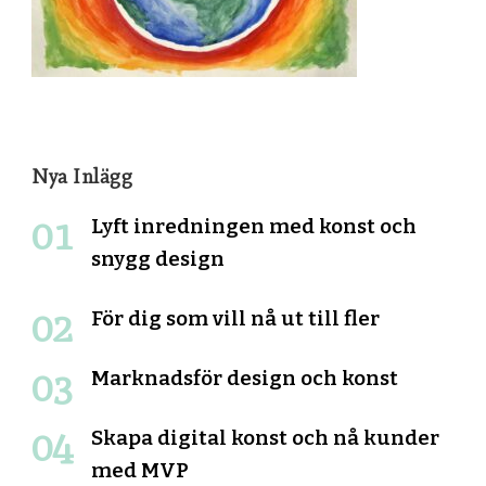
Nya Inlägg
Lyft inredningen med konst och
snygg design
För dig som vill nå ut till fler
Marknadsför design och konst
Skapa digital konst och nå kunder
med MVP