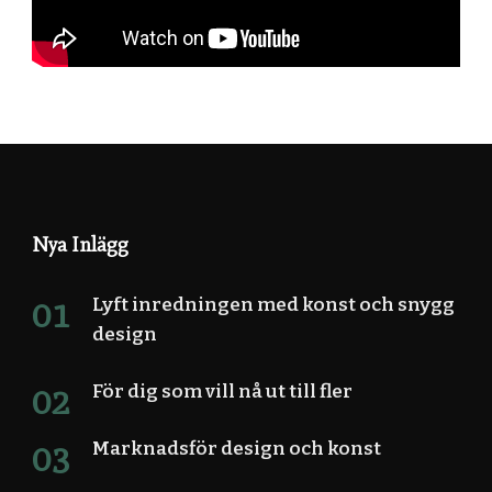
Nya Inlägg
Lyft inredningen med konst och snygg
design
För dig som vill nå ut till fler
Marknadsför design och konst