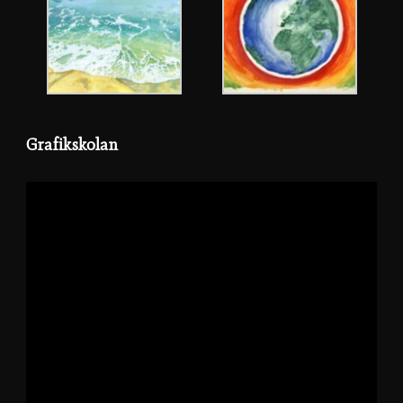
Grafikskolan