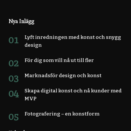
Nya Inlägg
Lyft inredningen med konst och snygg
design
För dig som vill nå ut till fler
Marknadsför design och konst
Skapa digital konst och nå kunder med
MVP
Fotografering – en konstform