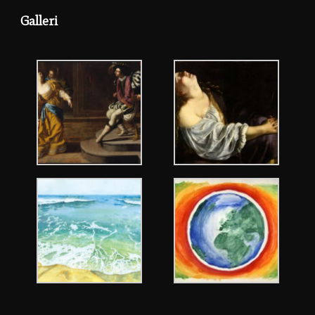
Galleri