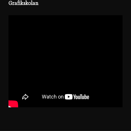
Grafikskolan