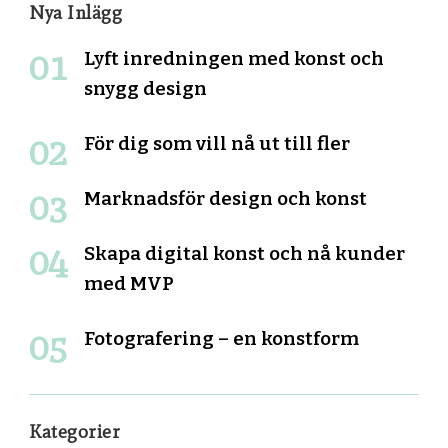
Nya Inlägg
Lyft inredningen med konst och
snygg design
För dig som vill nå ut till fler
Marknadsför design och konst
Skapa digital konst och nå kunder
med MVP
Fotografering – en konstform
Kategorier