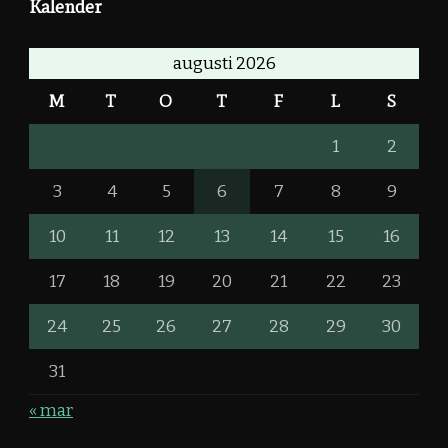
Kalender
augusti 2026
M
T
O
T
F
L
S
1
2
3
4
5
6
7
8
9
10
11
12
13
14
15
16
17
18
19
20
21
22
23
24
25
26
27
28
29
30
31
« mar