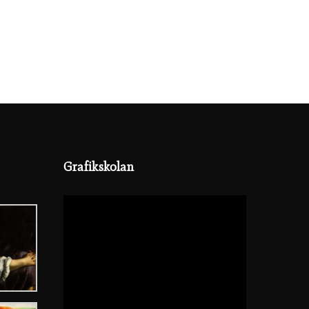
Grafikskolan