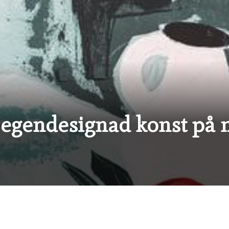
 egendesignad konst på 