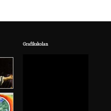
Grafikskolan