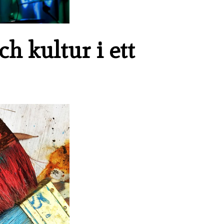
h kultur i ett