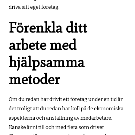
driva sitt eget företag.
Förenkla ditt
arbete med
hjälpsamma
metoder
Om du redan har drivit ett företag under en tid är
det troligt att du redan har koll på de ekonomiska
aspekterna och anställning av medarbetare.
Kanske är ni till och med flera som driver