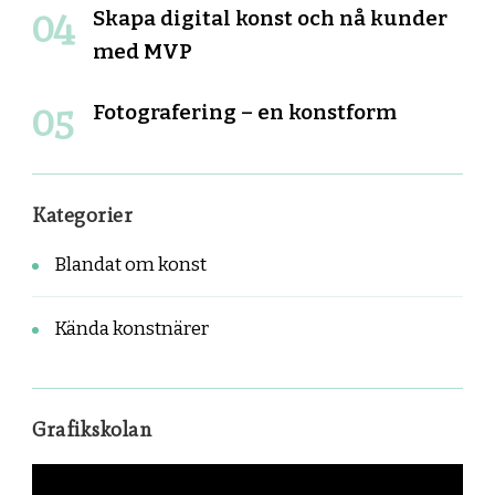
Skapa digital konst och nå kunder
med MVP
Fotografering – en konstform
Kategorier
Blandat om konst
Kända konstnärer
Grafikskolan