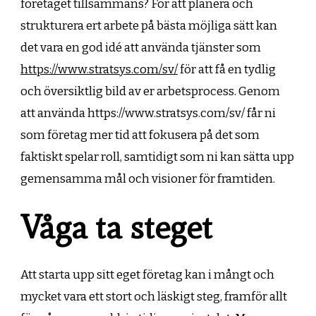
företaget tillsammans? För att planera och
strukturera ert arbete på bästa möjliga sätt kan
det vara en god idé att använda tjänster som
https://www.stratsys.com/sv/
för att få en tydlig
och översiktlig bild av er arbetsprocess. Genom
att använda https://www.stratsys.com/sv/ får ni
som företag mer tid att fokusera på det som
faktiskt spelar roll, samtidigt som ni kan sätta upp
gemensamma mål och visioner för framtiden.
Våga ta steget
Att starta upp sitt eget företag kan i mångt och
mycket vara ett stort och läskigt steg, framför allt