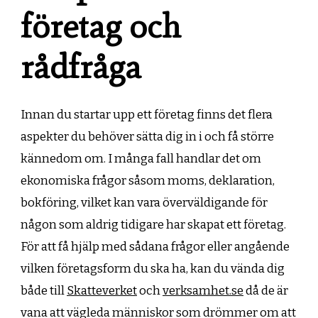
företag och
rådfråga
Innan du startar upp ett företag finns det flera
aspekter du behöver sätta dig in i och få större
kännedom om. I många fall handlar det om
ekonomiska frågor såsom moms, deklaration,
bokföring, vilket kan vara överväldigande för
någon som aldrig tidigare har skapat ett företag.
För att få hjälp med sådana frågor eller angående
vilken företagsform du ska ha, kan du vända dig
både till
Skatteverket
och
verksamhet.se
då de är
vana att vägleda människor som drömmer om att