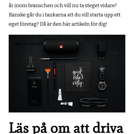
år inom branschen och vill nu ta steget vidare?
Kanske går du i tankarna att du vill starta upp ett
eget företag? Då är den här artikeln för dig!
Läs på om att driva