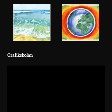
Grafikskolan