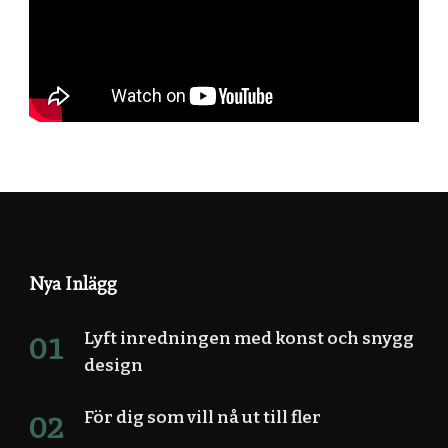
Nya Inlägg
Lyft inredningen med konst och snygg
design
För dig som vill nå ut till fler