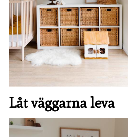
Låt väggarna leva