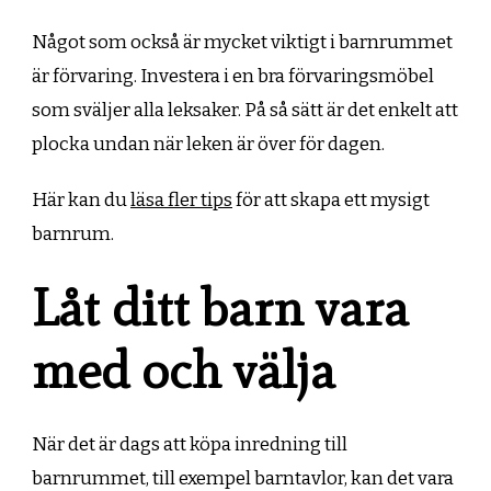
Något som också är mycket viktigt i barnrummet
är förvaring. Investera i en bra förvaringsmöbel
som sväljer alla leksaker. På så sätt är det enkelt att
plocka undan när leken är över för dagen.
Här kan du
läsa fler tips
för att skapa ett mysigt
barnrum.
Låt ditt barn vara
med och välja
När det är dags att köpa inredning till
barnrummet, till exempel barntavlor, kan det vara