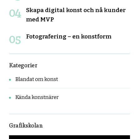
Skapa digital konst och nå kunder
med MVP
Fotografering – en konstform
Kategorier
Blandat om konst
Kända konstnärer
Grafikskolan