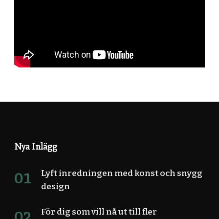
Nya Inlägg
Lyft inredningen med konst och snygg
design
För dig som vill nå ut till fler