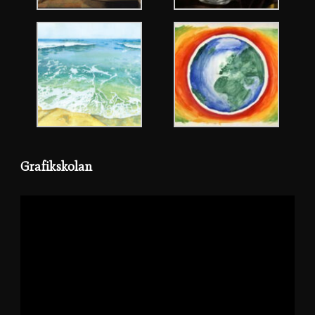
Grafikskolan