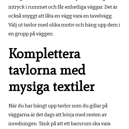
intryck i rummet och får enhetliga väggar. Det är
också snyggt att låta en vägg vara en tavelvägg.
Välj ut tavlor med olika motiv och häng upp dem i
en grupp på väggen.
Komplettera
tavlorna med
mysiga textiler
När du har hängt upp tavlor som du gillar på
väggarna är det dags att börja med resten av
inredningen. Tänk på att ett barnrum ska vara