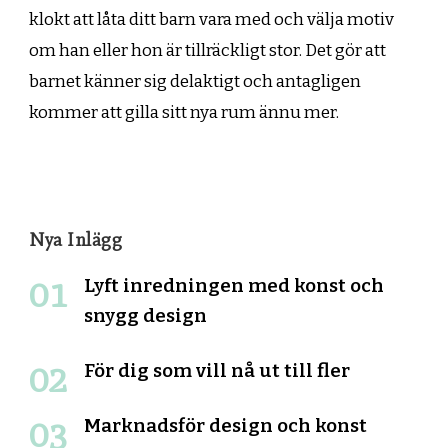
klokt att låta ditt barn vara med och välja motiv
om han eller hon är tillräckligt stor. Det gör att
barnet känner sig delaktigt och antagligen
kommer att gilla sitt nya rum ännu mer.
Nya Inlägg
Lyft inredningen med konst och
snygg design
För dig som vill nå ut till fler
Marknadsför design och konst