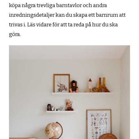
köpa några trevliga barntavlor och andra
inredningsdetaljer kan du skapa ett barnrum att
trivas i. Läs vidare för att ta reda på hur du ska
göra.