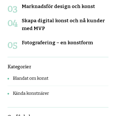
Marknadsför design och konst
Skapa digital konst och nå kunder
med MVP
Fotografering – en konstform
Kategorier
Blandat om konst
Kända konstnärer