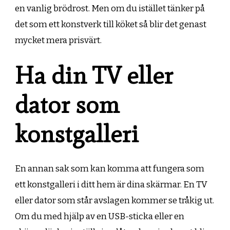
en vanlig brödrost. Men om du istället tänker på
det som ett konstverk till köket så blir det genast
mycket mera prisvärt.
Ha din TV eller
dator som
konstgalleri
En annan sak som kan komma att fungera som
ett konstgalleri i ditt hem är dina skärmar. En TV
eller dator som står avslagen kommer se tråkig ut.
Om du med hjälp av en USB-sticka eller en