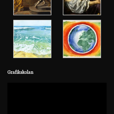
Grafikskolan