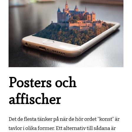
Posters och
affischer
Det de flesta tänker på när de hör ordet ”konst” är
tavlor i olika former. Ett alternativ till sådana är