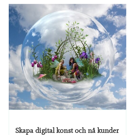
Skapa digital konst och nå kunder