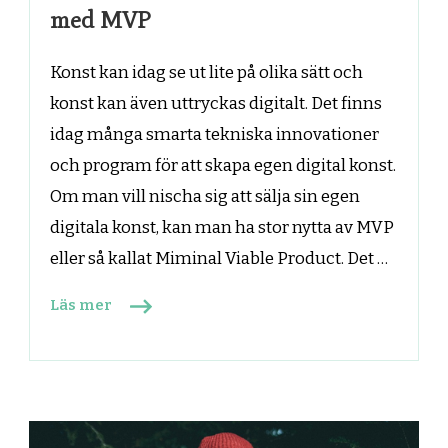
med MVP
Konst kan idag se ut lite på olika sätt och
konst kan även uttryckas digitalt. Det finns
idag många smarta tekniska innovationer
och program för att skapa egen digital konst.
Om man vill nischa sig att sälja sin egen
digitala konst, kan man ha stor nytta av MVP
eller så kallat Miminal Viable Product. Det …
Läs mer