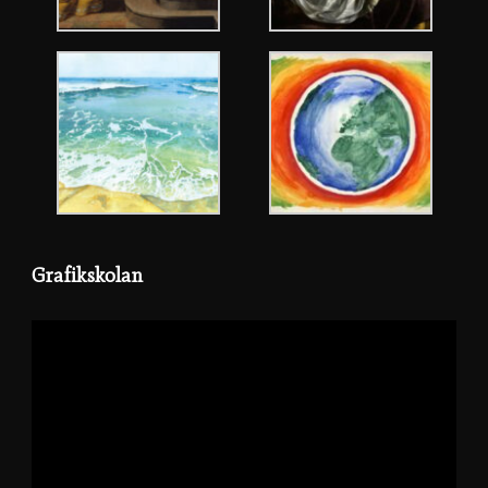
Grafikskolan