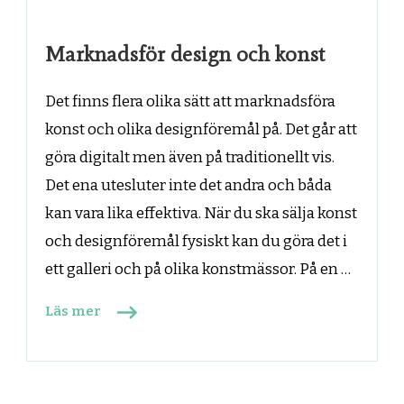
Marknadsför design och konst
Det finns flera olika sätt att marknadsföra
konst och olika designföremål på. Det går att
göra digitalt men även på traditionellt vis.
Det ena utesluter inte det andra och båda
kan vara lika effektiva. När du ska sälja konst
och designföremål fysiskt kan du göra det i
ett galleri och på olika konstmässor. På en …
Läs mer